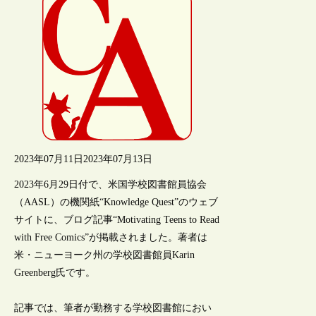
2023年07月11日
2023年07月13日
2023年6月29日付で、米国学校図書館員協会
（AASL）の機関紙“Knowledge Quest”のウェブ
サイトに、ブログ記事“Motivating Teens to Read
with Free Comics”が掲載されました。著者は
米・ニューヨーク州の学校図書館員Karin
Greenberg氏です。
記事では、筆者が勤務する学校図書館におい