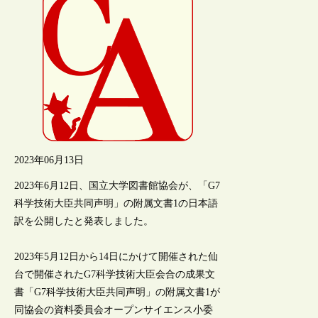
2023年06月13日
2023年6月12日、国立大学図書館協会が、「G7
科学技術大臣共同声明」の附属文書1の日本語
訳を公開したと発表しました。
2023年5月12日から14日にかけて開催された仙
台で開催されたG7科学技術大臣会合の成果文
書「G7科学技術大臣共同声明」の附属文書1が
同協会の資料委員会オープンサイエンス小委