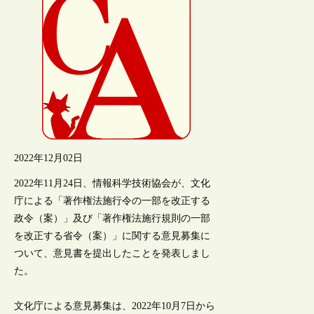
2022年12月02日
2022年11月24日、情報科学技術協会が、文化
庁による「著作権法施行令の一部を改正する
政令（案）」及び「著作権法施行規則の一部
を改正する省令（案）」に関する意見募集に
ついて、意見書を提出したことを発表しまし
た。
文化庁による意見募集は、2022年10月7日から