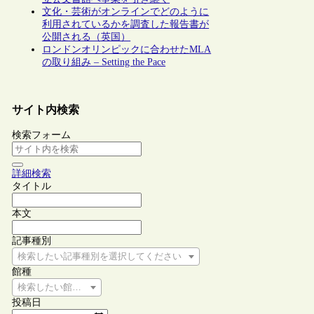
文化・芸術がオンラインでどのように
利用されているかを調査した報告書が
公開される（英国）
ロンドンオリンピックに合わせたMLA
の取り組み – Setting the Pace
サイト内検索
検索フォーム
詳細検索
タイトル
本文
記事種別
検索したい記事種別を選択してください
館種
検索したい館種を選択してください
投稿日