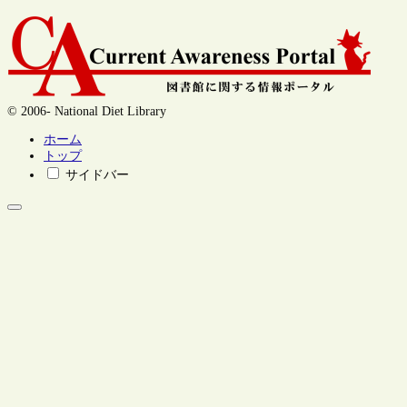
© 2006- National Diet Library
ホーム
トップ
サイドバー