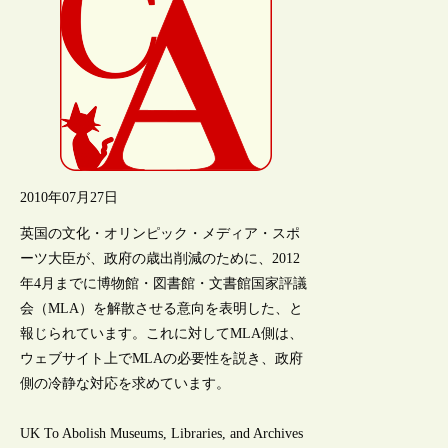
2010年07月27日
英国の文化・オリンピック・メディア・スポ
ーツ大臣が、政府の歳出削減のために、2012
年4月までに博物館・図書館・文書館国家評議
会（MLA）を解散させる意向を表明した、と
報じられています。これに対してMLA側は、
ウェブサイト上でMLAの必要性を説き、政府
側の冷静な対応を求めています。
UK To Abolish Museums, Libraries, and Archives