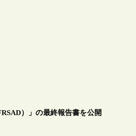
FRSAD）」の最終報告書を公開