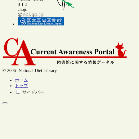
8-1-3
chojo
© 2006- National Diet Library
ホーム
トップ
サイドバー