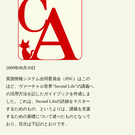
2009年08月10日
英国情報システム合同委員会（JISC）はこの
ほど、ヴァーチャル世界“Second Life”の講義へ
の活用方法を記したガイドブックを作成しま
した。これは、Second Lifeの詳細をマスター
するためのもの、というよりは、講義を支援
するための基礎について述べたものとなって
おり、目次は下記のとおりです。