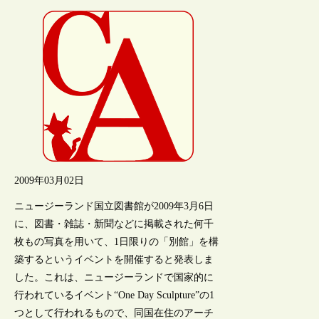
2009年03月02日
ニュージーランド国立図書館が2009年3月6日
に、図書・雑誌・新聞などに掲載された何千
枚もの写真を用いて、1日限りの「別館」を構
築するというイベントを開催すると発表しま
した。これは、ニュージーランドで国家的に
行われているイベント“One Day Sculpture”の1
つとして行われるもので、同国在住のアーチ