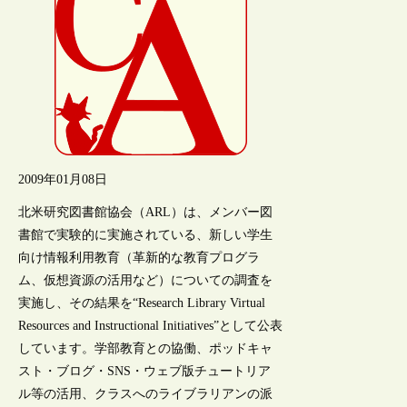
2009年01月08日
北米研究図書館協会（ARL）は、メンバー図
書館で実験的に実施されている、新しい学生
向け情報利用教育（革新的な教育プログラ
ム、仮想資源の活用など）についての調査を
実施し、その結果を“Research Library Virtual
Resources and Instructional Initiatives”として公表
しています。学部教育との協働、ポッドキャ
スト・ブログ・SNS・ウェブ版チュートリア
ル等の活用、クラスへのライブラリアンの派