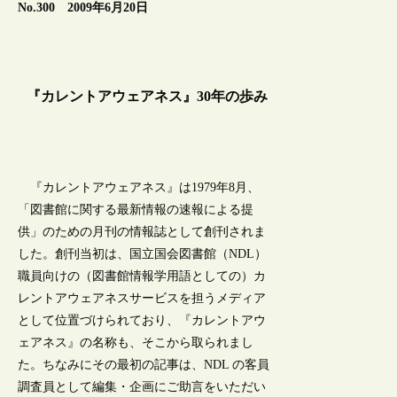
No.300 2009年6月20日
『カレントアウェアネス』30年の歩み
『カレントアウェアネス』は1979年8月、
「図書館に関する最新情報の速報による提
供」のための月刊の情報誌として創刊されま
した。創刊当初は、国立国会図書館（NDL）
職員向けの（図書館情報学用語としての）カ
レントアウェアネスサービスを担うメディア
として位置づけられており、『カレントアウ
ェアネス』の名称も、そこから取られまし
た。ちなみにその最初の記事は、NDL の客員
調査員として編集・企画にご助言をいただい