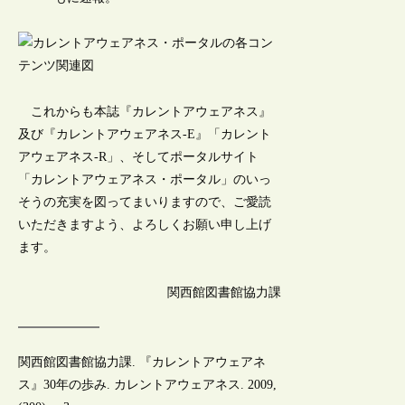
これからも本誌『カレントアウェアネス』
及び『カレントアウェアネス-E』「カレント
アウェアネス-R」、そしてポータルサイト
「カレントアウェアネス・ポータル」のいっ
そうの充実を図ってまいりますので、ご愛読
いただきますよう、よろしくお願い申し上げ
ます。
関西館図書館協力課
関西館図書館協力課. 『カレントアウェアネ
ス』30年の歩み. カレントアウェアネス. 2009,