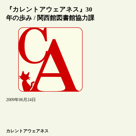
『カレントアウェアネス』30
年の歩み / 関西館図書館協力課
2009年06月24日
カレントアウェアネス