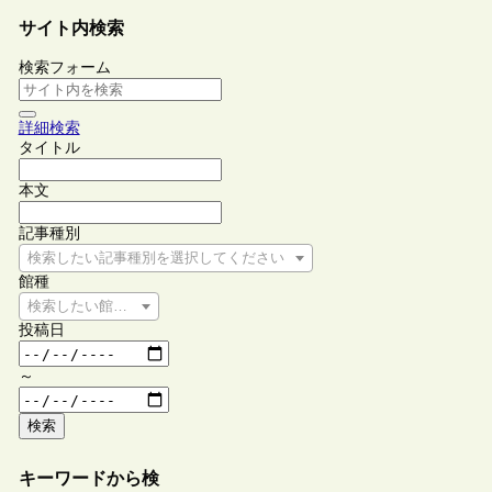
サイト内検索
検索フォーム
詳細検索
タイトル
本文
記事種別
検索したい記事種別を選択してください
館種
検索したい館種を選択してください
投稿日
～
検索
キーワードから検