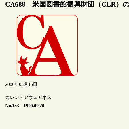
CA688 – 米国図書館振興財団（CLR）
2006年03月15日
カレントアウェアネス
No.133 1990.09.20