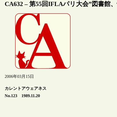
CA632 – 第55回IFLAパリ大会”図
2006年03月15日
カレントアウェアネス
No.123 1989.11.20