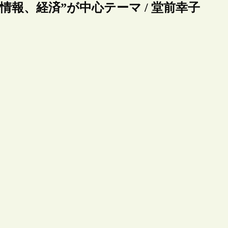
書館、情報、経済”が中心テーマ / 堂前幸子