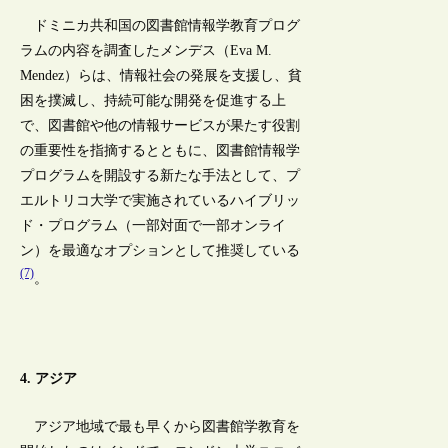
ドミニカ共和国の図書館情報学教育プログ
ラムの内容を調査したメンデス（Eva M.
Mendez）らは、情報社会の発展を支援し、貧
困を撲滅し、持続可能な開発を促進する上
で、図書館や他の情報サービスが果たす役割
の重要性を指摘するとともに、図書館情報学
プログラムを開設する新たな手法として、プ
エルトリコ大学で実施されているハイブリッ
ド・プログラム（一部対面で一部オンライ
ン）を最適なオプションとして推奨している
(7)
。
4. アジア
アジア地域で最も早くから図書館学教育を