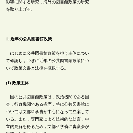
影響に関する研究，海外の図書館政策の研究
を取り上げる。
1. 近年の公共図書館政策
はじめに公共図書館政策を担う主体につい
て確認し，つぎに近年の公共図書館政策につ
いて政策文書と法律を概観する。
(1) 政策主体
国の公共図書館政策は，政治機関である国
会，行政機関である省庁，特に公共図書館に
ついては文部科学省が中心になって立案して
いる。また，専門家による技術的な助言，中
立的見解を得るため，文部科学省に審議会が