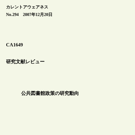
カレントアウェアネス
No.294 2007年12月20日
CA1649
研究文献レビュー
公共図書館政策の研究動向