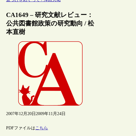
CA1649 – 研究文献レビュー：
公共図書館政策の研究動向 / 松
本直樹
2007年12月20日
2009年11月24日
PDFファイルは
こちら