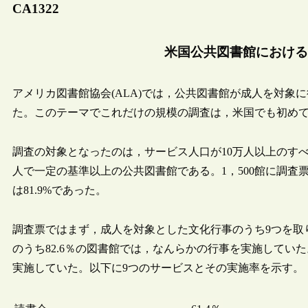
CA1322
米国公共図書館における
アメリカ図書館協会(ALA)では，公共図書館が成人を対象に
た。このテーマでこれだけの規模の調査は，米国でも初め
調査の対象となったのは，サービス人口が10万人以上のすべての
人で一定の基準以上の公共図書館である。1，500館に調査
は81.9%であった。
調査票ではまず，成人を対象とした文化行事のうち9つを取
のうち82.6％の図書館では，なんらかの行事を実施していた
実施していた。以下に9つのサービスとその実施率を示す。