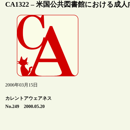
CA1322 – 米国公共図書館における成
2006年03月15日
カレントアウェアネス
No.249 2000.05.20