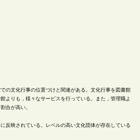
館での文化行事の位置づけと関連がある。文化行事を図書館
書館よりも，様々なサービスを行っている。また，管理職よ
る割合が高い。
事に反映されている。レベルの高い文化団体が存在している
。