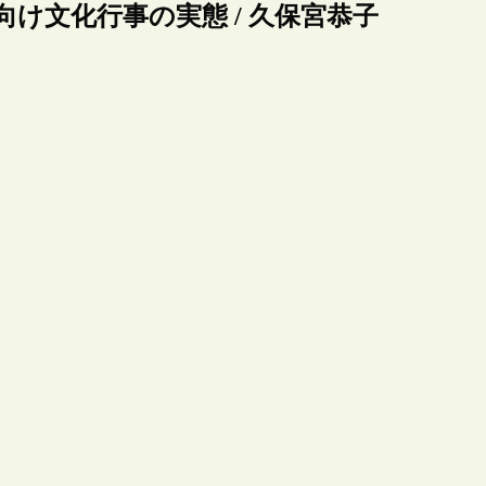
人向け文化行事の実態 / 久保宮恭子