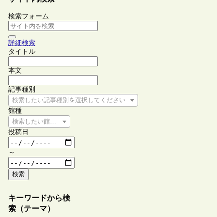
検索フォーム
詳細検索
タイトル
本文
記事種別
検索したい記事種別を選択してください
館種
検索したい館種を選択してください
投稿日
～
検索
キーワードから検
索（テーマ）