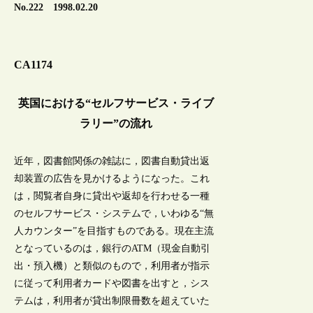
No.222 1998.02.20
CA1174
英国における“セルフサービス・ライブ
ラリー”の流れ
近年，図書館関係の雑誌に，図書自動貸出返
却装置の広告を見かけるようになった。これ
は，閲覧者自身に貸出や返却を行わせる一種
のセルフサービス・システムで，いわゆる“無
人カウンター”を目指すものである。現在主流
となっているのは，銀行のATM（現金自動引
出・預入機）と類似のもので，利用者が指示
に従って利用者カードや図書を出すと，シス
テムは，利用者が貸出制限冊数を超えていた