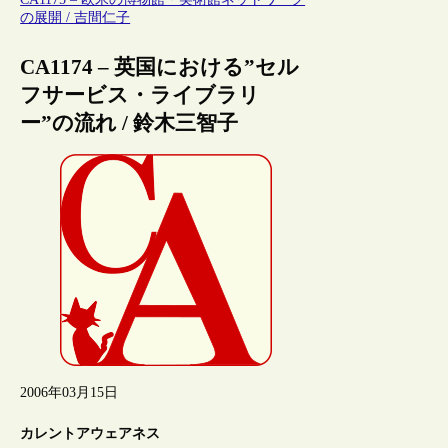
の展開 / 吉間仁子
CA1174 – 英国における”セル
フサービス・ライブラリ
ー”の流れ / 鈴木三智子
2006年03月15日
カレントアウェアネス