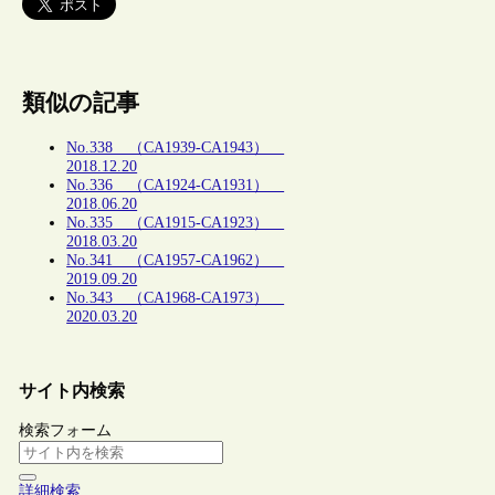
類似の記事
No.338 （CA1939-CA1943）
2018.12.20
No.336 （CA1924-CA1931）
2018.06.20
No.335 （CA1915-CA1923）
2018.03.20
No.341 （CA1957-CA1962）
2019.09.20
No.343 （CA1968-CA1973）
2020.03.20
サイト内検索
検索フォーム
詳細検索