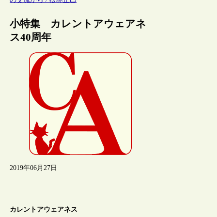
小特集 カレントアウェアネ
ス40周年
2019年06月27日
カレントアウェアネス