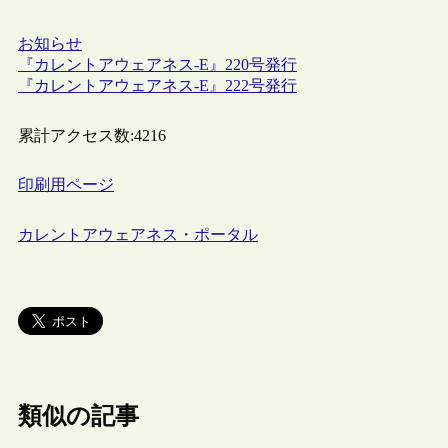
お知らせ
『カレントアウェアネス-E』220号発行
『カレントアウェアネス-E』222号発行
累計アクセス数:
4216
印刷用ページ
カレントアウェアネス・ポータル
類似の記事