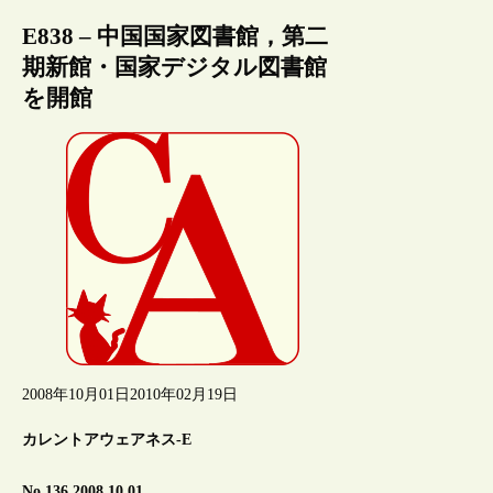
E838 – 中国国家図書館，第二
期新館・国家デジタル図書館
を開館
2008年10月01日
2010年02月19日
カレントアウェアネス-E
No.136 2008.10.01