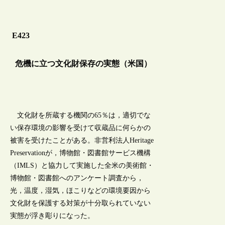
E423
危機に立つ文化財保存の実態（米国）
文化財を所蔵する機関の65％は，適切でな
い保存環境の影響を受けて収蔵品に何らかの
被害を受けたことがある。非営利法人Heritage
Preservationが，博物館・図書館サービス機構
（IMLS）と協力して実施した全米の美術館・
博物館・図書館へのアンケート調査から，
光，温度，湿気，ほこりなどの環境要因から
文化財を保護する対策が十分取られていない
実態が浮き彫りになった。