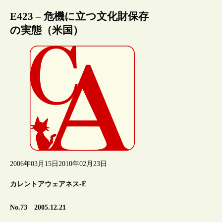
E423 – 危機に立つ文化財保存
の実態（米国）
2006年03月15日
2010年02月23日
カレントアウェアネス-E
No.73 2005.12.21