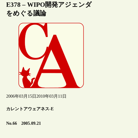
E378 – WIPO開発アジェンダ
をめぐる議論
2006年03月15日
2010年03月11日
カレントアウェアネス-E
No.66 2005.09.21