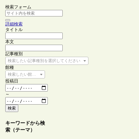
検索フォーム
詳細検索
タイトル
本文
記事種別
検索したい記事種別を選択してください
館種
検索したい館種を選択してください
投稿日
～
検索
キーワードから検
索（テーマ）