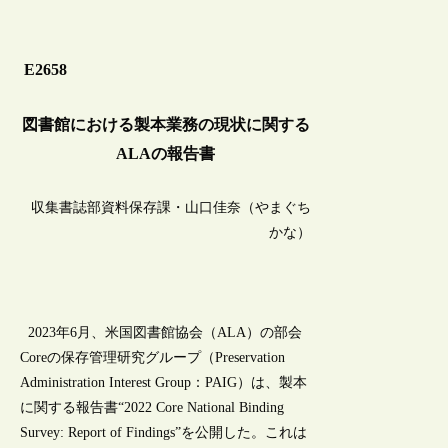
E2658
図書館における製本業務の現状に関する
ALAの報告書
収集書誌部資料保存課・山口佳奈（やまぐち
かな）
2023年6月、米国図書館協会（ALA）の部会
Coreの保存管理研究グループ（Preservation
Administration Interest Group：PAIG）は、製本
に関する報告書“2022 Core National Binding
Survey: Report of Findings”を公開した。これは