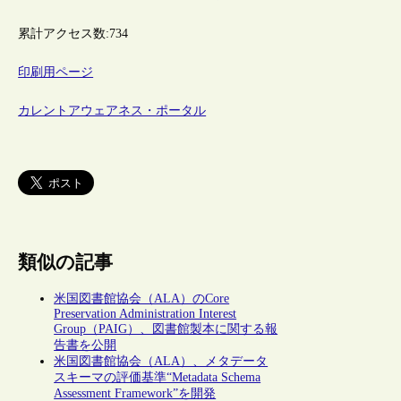
累計アクセス数:
734
印刷用ページ
カレントアウェアネス・ポータル
類似の記事
米国図書館協会（ALA）のCore
Preservation Administration Interest
Group（PAIG）、図書館製本に関する報
告書を公開
米国図書館協会（ALA）、メタデータ
スキーマの評価基準“Metadata Schema
Assessment Framework”を開発