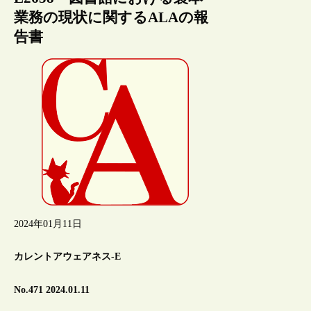
業務の現状に関するALAの報
告書
2024年01月11日
カレントアウェアネス-E
No.471 2024.01.11