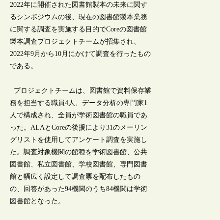
2022年に開催された図書館製本の未来に関す
るシンポジウムの後、現在の図書館製本業務
に関する調査を実施する目的でCoreの図書館
製本調査プロジェクトチームが招集され、
2022年9月から10月にかけて調査を行ったもの
である。
プロジェクトチームは、図書館で資料保存業
務を担当する職員4人、データ分析の専門家1
人で構成され、全員が学術図書館の職員であ
った。ALAとCoreの後援により31のメーリン
グリストを使用してアンケート調査を実施し
た。調査対象機関の館種を学術図書館、公共
図書館、私立図書館、学校図書館、専門図書
館と幅広く設定して調査票を配布したもの
の、回答があった94機関のうち84機関は学術
図書館となった。