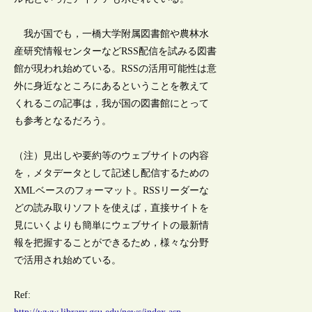
我が国でも，一橋大学附属図書館や農林水
産研究情報センターなどRSS配信を試みる図書
館が現われ始めている。RSSの活用可能性は意
外に身近なところにあるということを教えて
くれるこの記事は，我が国の図書館にとって
も参考となるだろう。
（注）見出しや要約等のウェブサイトの内容
を，メタデータとして記述し配信するための
XMLベースのフォーマット。RSSリーダーな
どの読み取りソフトを使えば，直接サイトを
見にいくよりも簡単にウェブサイトの最新情
報を把握することができるため，様々な分野
で活用され始めている。
Ref: