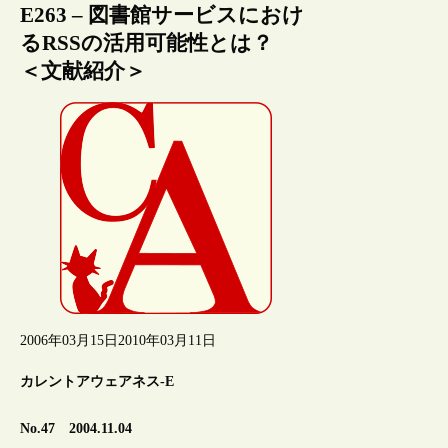
E263 – 図書館サービスにおけ
るRSSの活用可能性とは？
＜文献紹介＞
2006年03月15日
2010年03月11日
カレントアウェアネス-E
No.47 2004.11.04