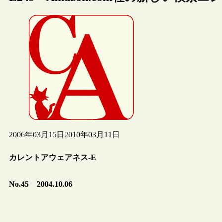
2006年03月15日
2010年03月11日
カレントアウェアネス-E
No.45 2004.10.06