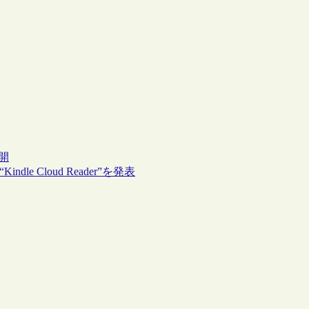
公開
e Cloud Reader”を発表