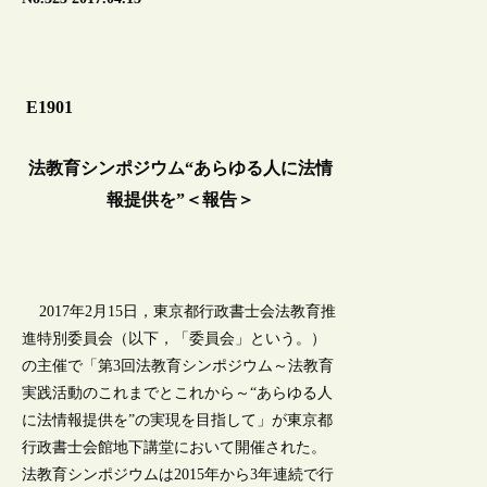
E1901
法教育シンポジウム“あらゆる人に法情
報提供を”＜報告＞
2017年2月15日，東京都行政書士会法教育推
進特別委員会（以下，「委員会」という。）
の主催で「第3回法教育シンポジウム～法教育
実践活動のこれまでとこれから～“あらゆる人
に法情報提供を”の実現を目指して」が東京都
行政書士会館地下講堂において開催された。
法教育シンポジウムは2015年から3年連続で行