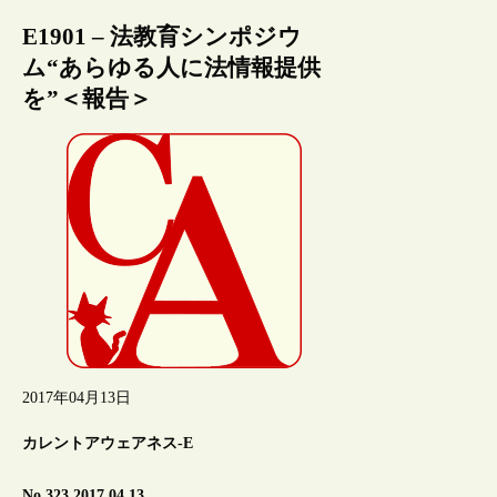
E1901 – 法教育シンポジウ
ム“あらゆる人に法情報提供
を”＜報告＞
2017年04月13日
カレントアウェアネス-E
No.323 2017.04.13