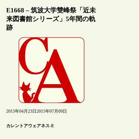
E1668 – 筑波大学雙峰祭「近未
来図書館シリーズ」5年間の軌
跡
2015年04月23日
2015年07月09日
カレントアウェアネス-E