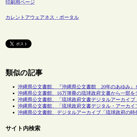
印刷用ページ
カレントアウェアネス・ポータル
類似の記事
沖縄県公文書館、『沖縄県公文書館 20年のあゆみ』
沖縄県公文書館、16万簿冊の琉球政府文書から一部を
沖縄県公文書館、「琉球政府文書デジタルアーカイブ
沖縄県公文書館、「琉球政府文書デジタル・アーカイ
沖縄県公文書館、デジタルアーカイブ「琉球政府の時
サイト内検索