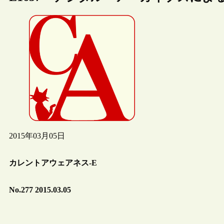
2015年03月05日
カレントアウェアネス-E
No.277 2015.03.05