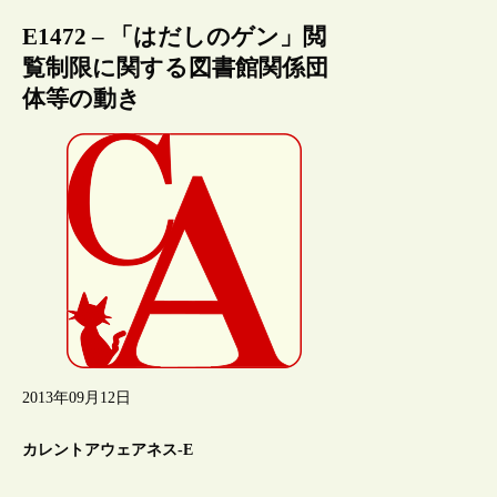
E1472 – 「はだしのゲン」閲
覧制限に関する図書館関係団
体等の動き
2013年09月12日
カレントアウェアネス-E