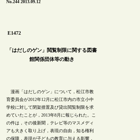
No.244 2013.09.12
E1472
「はだしのゲン」閲覧制限に関する図書
館関係団体等の動き
漫画「はだしのゲン」について，松江市教
育委員会が2012年12月に松江市内の市立小中
学校に対して閉架措置及び貸出閲覧制限を求
めていたことが，2013年8月に報じられた。こ
の件は，その後新聞，テレビ等のマスメディ
アも大きく取り上げ，表現の自由，知る権利
の保障，表現が子どもの教育に与える影響，