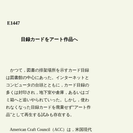
E1447
目録カードをアート作品へ
かつて，図書の排架場所を示すカード目録
は図書館の中心にあった。インターネットと
コンピュータの台頭とともに，カード目録の
多くは封印され，地下室や倉庫，あるいはゴ
ミ箱へと追いやられていった。しかし，使わ
れなくなった目録カードを廃棄せず“アート作
品”として再生する試みも存在する。
American Craft Council（ACC）は，米国現代