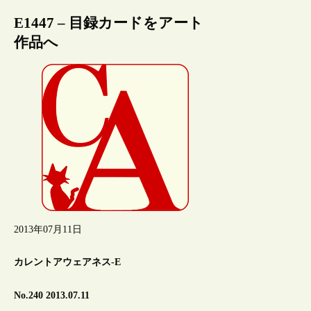
E1447 – 目録カードをアート
作品へ
2013年07月11日
カレントアウェアネス-E
No.240 2013.07.11