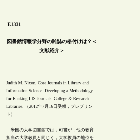
E1331
図書館情報学分野の雑誌の格付けは？＜
文献紹介＞
Judith M. Nixon, Core Journals in Library and
Information Science: Developing a Methodology
for Ranking LIS Journals. College & Research
Libraries. （2012年7月16日受領，プレプリン
ト）
米国の大学図書館では，司書が，他の教育
担当の大学教員と同じく，大学教員の地位を