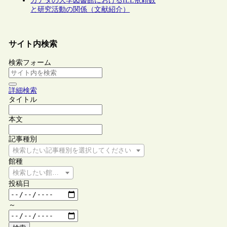
カナダの大学図書館におけるILL依頼数
と研究活動の関係（文献紹介）
サイト内検索
検索フォーム
詳細検索
タイトル
本文
記事種別
検索したい記事種別を選択してください
館種
検索したい館種を選択してください
投稿日
～