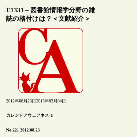
E1331 – 図書館情報学分野の雑
誌の格付けは？＜文献紹介＞
2012年08月23日
2013年03月04日
カレントアウェアネス-E
No.221 2012.08.23