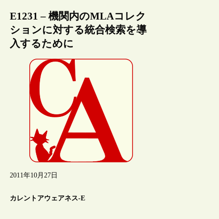
E1231 – 機関内のMLAコレク
ションに対する統合検索を導
入するために
2011年10月27日
カレントアウェアネス-E