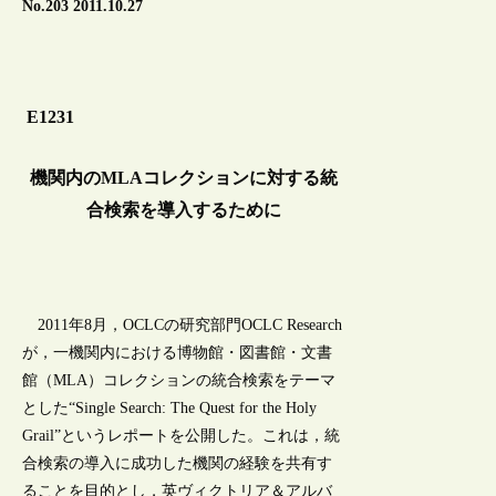
No.203 2011.10.27
E1231
機関内のMLAコレクションに対する統
合検索を導入するために
2011年8月，OCLCの研究部門OCLC Research
が，一機関内における博物館・図書館・文書
館（MLA）コレクションの統合検索をテーマ
とした“Single Search: The Quest for the Holy
Grail”というレポートを公開した。これは，統
合検索の導入に成功した機関の経験を共有す
ることを目的とし，英ヴィクトリア＆アルバ