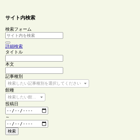
サイト内検索
検索フォーム
詳細検索
タイトル
本文
記事種別
検索したい記事種別を選択してください
館種
検索したい館種を選択してください
投稿日
～
検索