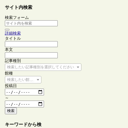
サイト内検索
検索フォーム
詳細検索
タイトル
本文
記事種別
検索したい記事種別を選択してください
館種
検索したい館種を選択してください
投稿日
～
検索
キーワードから検