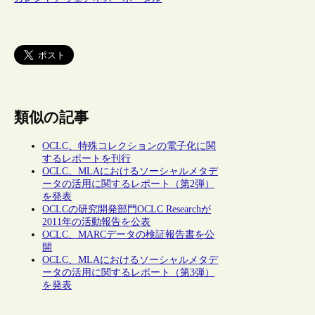
類似の記事
OCLC、特殊コレクションの電子化に関
するレポートを刊行
OCLC、MLAにおけるソーシャルメタデ
ータの活用に関するレポート（第2弾）
を発表
OCLCの研究開発部門OCLC Researchが
2011年の活動報告を公表
OCLC、MARCデータの検証報告書を公
開
OCLC、MLAにおけるソーシャルメタデ
ータの活用に関するレポート（第3弾）
を発表