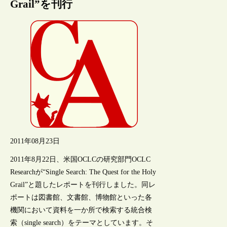
Grail”を刊行
2011年08月23日
2011年8月22日、米国OCLCの研究部門OCLC
Researchが“Single Search: The Quest for the Holy
Grail”と題したレポートを刊行しました。同レ
ポートは図書館、文書館、博物館といった各
機関において資料を一か所で検索する統合検
索（single search）をテーマとしています。そ