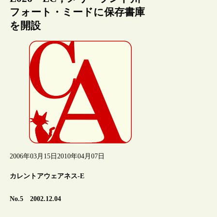
フォート・ミードに保存書庫
を開設
2006年03月15日
2010年04月07日
カレントアウェアネス-E
No.5 2002.12.04