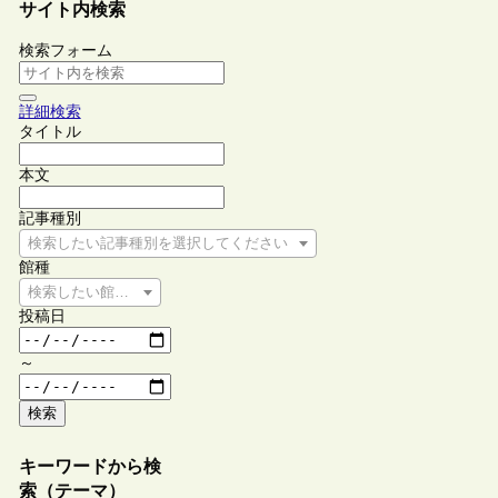
サイト内検索
検索フォーム
詳細検索
タイトル
本文
記事種別
検索したい記事種別を選択してください
館種
検索したい館種を選択してください
投稿日
～
検索
キーワードから検
索（テーマ）