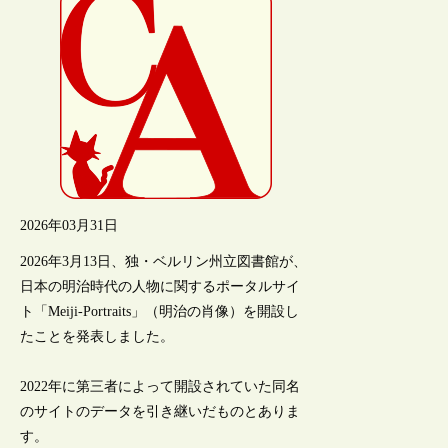
2026年03月31日
2026年3月13日、独・ベルリン州立図書館が、
日本の明治時代の人物に関するポータルサイ
ト「Meiji-Portraits」（明治の肖像）を開設し
たことを発表しました。
2022年に第三者によって開設されていた同名
のサイトのデータを引き継いだものとありま
す。