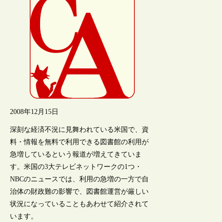
2008年12月15日
深刻な経済不況に見舞われている米国で、資
料・情報を無料で利用できる図書館の利用が
急増しているという報道が増えてきていま
す。米国の3大テレビネットワークの1つ・
NBCのニュースでは、利用の急増の一方で自
治体の財政難の影響で、図書館運営が厳しい
状況になっていることもあわせて紹介されて
います。