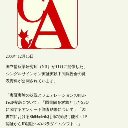
2008年12月15日
国立情報学研究所（NII）が11月に開催した、
シングルサインオン実証実験中間報告会の発
表資料が公開されています。
「実証実験の状況とフェデレーション(UPKI-
Fed)構築について」「図書館を対象としたSSO
に関するアンケート調査結果について」「図
書館におけるShibboleth利用の実現可能性～IP
認証からID認証へのパラダイムシフト～」