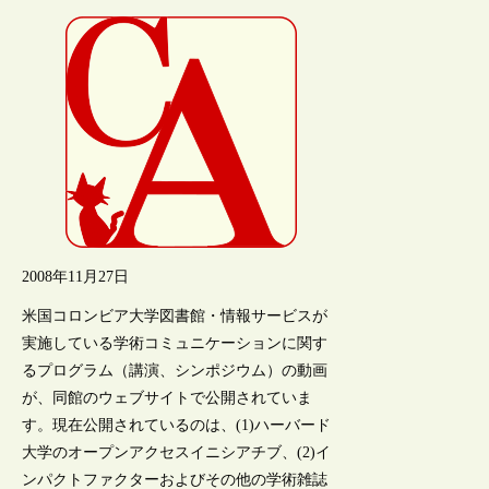
2008年11月27日
米国コロンビア大学図書館・情報サービスが
実施している学術コミュニケーションに関す
るプログラム（講演、シンポジウム）の動画
が、同館のウェブサイトで公開されていま
す。現在公開されているのは、(1)ハーバード
大学のオープンアクセスイニシアチブ、(2)イ
ンパクトファクターおよびその他の学術雑誌