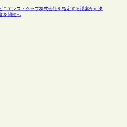
ビニエンス・クラブ株式会社を指定する議案が可決
度を開始へ