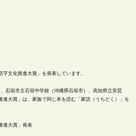
活字文化推進大賞」を発表しています。
）、石垣市立石垣中学校（沖縄県石垣市）、高知県立安芸
推進大賞」は、家族で同じ本を読む「家読（うちどく）」を
推進大賞」発表