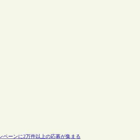
ンペーンに2万件以上の応募が集まる