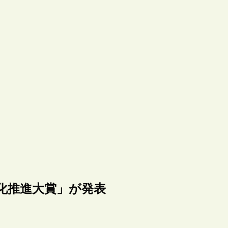
化推進大賞」が発表