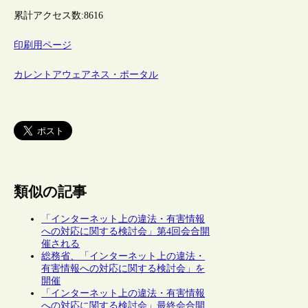
累計アクセス数:
8616
印刷用ページ
カレントアウェアネス・ポータル
類似の記事
「インターネット上の違法・有害情報
への対応に関する検討会」第4回会合開
催される
総務省、「インターネット上の違法・
有害情報への対応に関する検討会」を
開催
「インターネット上の違法・有害情報
への対応に関する検討会」最終会合開