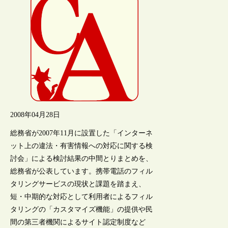
2008年04月28日
総務省が2007年11月に設置した「インターネ
ット上の違法・有害情報への対応に関する検
討会」による検討結果の中間とりまとめを、
総務省が公表しています。携帯電話のフィル
タリングサービスの現状と課題を踏まえ、
短・中期的な対応として利用者によるフィル
タリングの「カスタマイズ機能」の提供や民
間の第三者機関によるサイト認定制度など