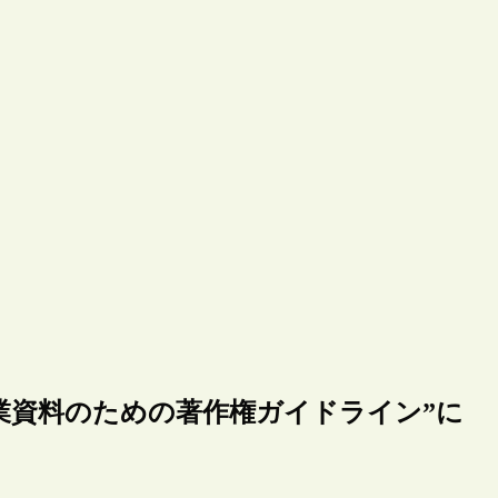
授業資料のための著作権ガイドライン”に