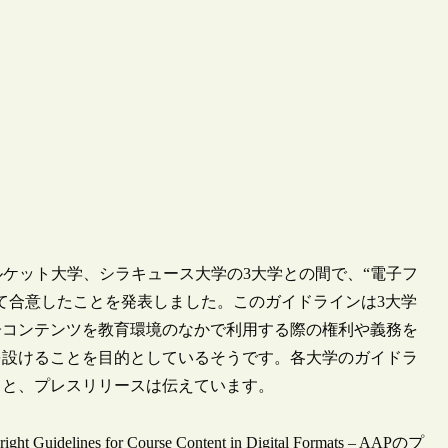
ルケット大学、シラキュース大学の3大学との間で、“電子フ
て合意したことを発表しました。このガイドラインは3大学
子コンテンツを教育環境のなかで利用する際の権利や義務を
を設けることを目的としているそうです。各大学のガイドラ
ると、プレスリリースは伝えています。
ight Guidelines for Course Content in Digital Formats – AAPのプ