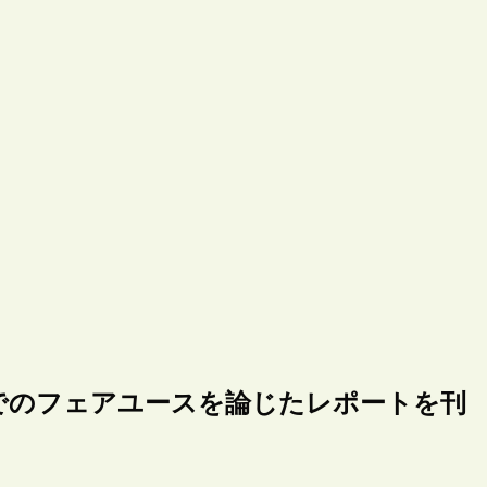
でのフェアユースを論じたレポートを刊