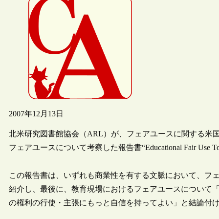
2007年12月13日
北米研究図書館協会（ARL）が、フェアユースに関する米
フェアユースについて考察した報告書“Educational Fair Use
この報告書は、いずれも商業性を有する文脈において、フェ
紹介し、最後に、教育現場におけるフェアユースについて
の権利の行使・主張にもっと自信を持ってよい」と結論付