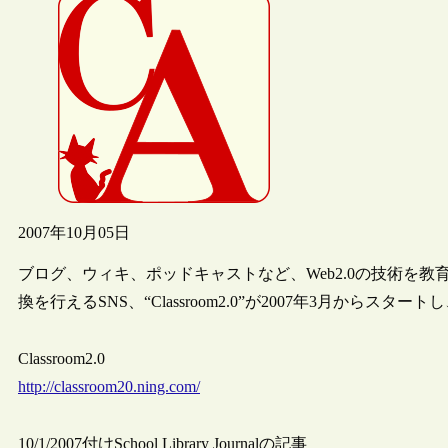
2007年10月05日
ブログ、ウィキ、ポッドキャストなど、Web2.0の技術を
換を行えるSNS、“Classroom2.0”が2007年3月からスタ
Classroom2.0
http://classroom20.ning.com/
10/1/2007付けSchool Library Journalの記事