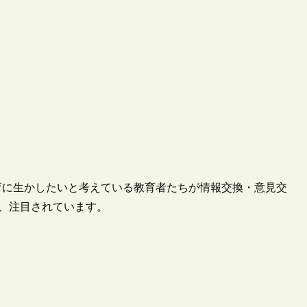
教育に生かしたいと考えている教育者たちが情報交換・意見交
ートし、注目されています。