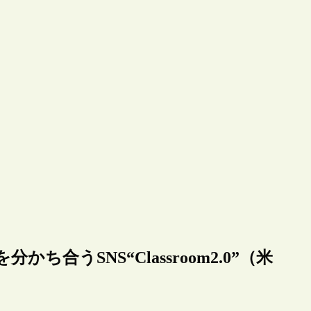
ち合うSNS“Classroom2.0”（米