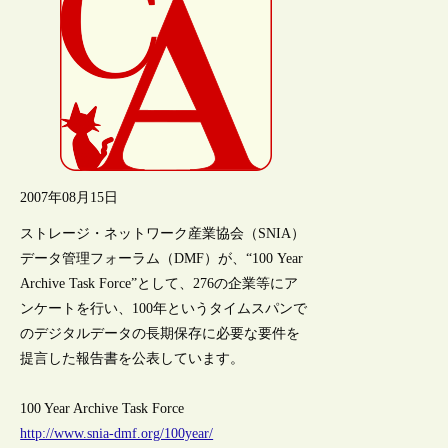
2007年08月15日
ストレージ・ネットワーク産業協会（SNIA）
データ管理フォーラム（DMF）が、“100 Year
Archive Task Force”として、276の企業等にア
ンケートを行い、100年というタイムスパンで
のデジタルデータの長期保存に必要な要件を
提言した報告書を公表しています。
100 Year Archive Task Force
http://www.snia-dmf.org/100year/