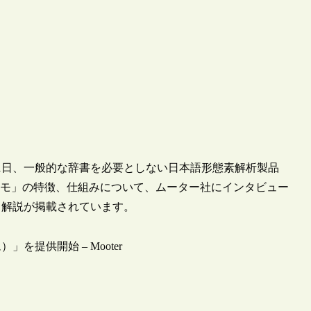
1日、一般的な辞書を必要としない日本語形態素解析製品
リモ」の特徴、仕組みについて、ムーター社にインタビュー
、解説が掲載されています。
提供開始 – Mooter