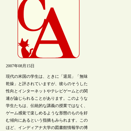
2007年08月15日
現代の米国の学生は、ときに「退屈」「無味
乾燥」と評されていますが、彼らのそうした
性向とインターネットやテレビゲームとの関
連が論じられることがあります。このような
学生たちは、伝統的な講義の授業ではなく、
ゲーム感覚で楽しめるような形態のものを好
む傾向にあるという指摘もみられます。この
ほど、インディアナ大学の図書館情報学の博