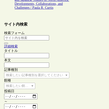
Developments, Collaborations, and
Challenges / Paula R. Curtis
サイト内検索
検索フォーム
詳細検索
タイトル
本文
記事種別
検索したい記事種別を選択してください
館種
検索したい館種を選択してください
投稿日
～