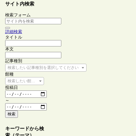
サイト内検索
検索フォーム
詳細検索
タイトル
本文
記事種別
検索したい記事種別を選択してください
館種
検索したい館種を選択してください
投稿日
～
検索
キーワードから検
索（テーマ）