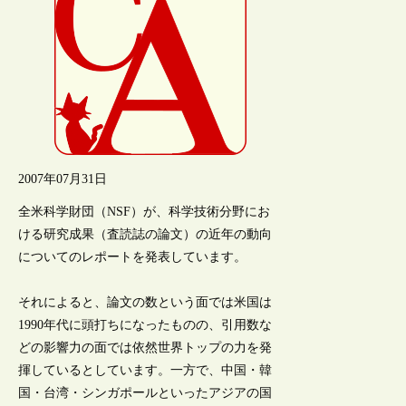
2007年07月31日
全米科学財団（NSF）が、科学技術分野にお
ける研究成果（査読誌の論文）の近年の動向
についてのレポートを発表しています。
それによると、論文の数という面では米国は
1990年代に頭打ちになったものの、引用数な
どの影響力の面では依然世界トップの力を発
揮しているとしています。一方で、中国・韓
国・台湾・シンガポールといったアジアの国