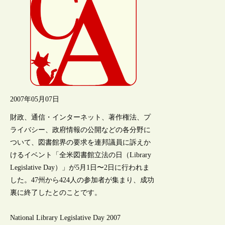
2007年05月07日
財政、通信・インターネット、著作権法、プ
ライバシー、政府情報の公開などの各分野に
ついて、図書館界の要求を連邦議員に訴えか
けるイベント「全米図書館立法の日（Library
Legislative Day）」が5月1日〜2日に行われま
した。47州から424人の参加者が集まり、成功
裏に終了したとのことです。
National Library Legislative Day 2007