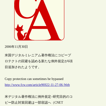
2006年11月30日
米国デジタルミレニアム著作権法にコピープ
ロテクトの回避を認める新たな例外規定が6項
目追加されたようです。
Copy protection can sometimes be bypassed
http://www.fcw.com/article96922-11-27-06-Web
米デジタル著作権法に例外規定–研究目的のコ
ピー防止対策回避は一部容認へ（CNET