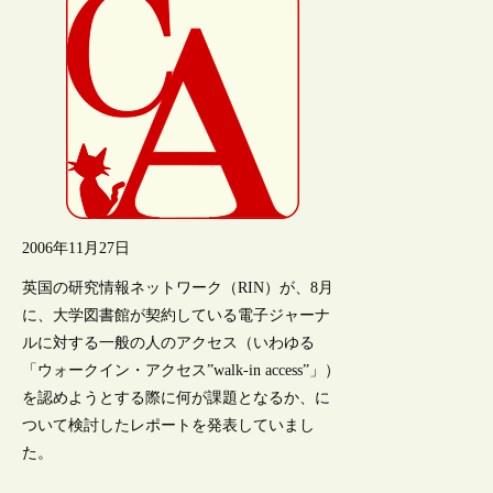
2006年11月27日
英国の研究情報ネットワーク（RIN）が、8月
に、大学図書館が契約している電子ジャーナ
ルに対する一般の人のアクセス（いわゆる
「ウォークイン・アクセス”walk-in access”」）
を認めようとする際に何が課題となるか、に
ついて検討したレポートを発表していまし
た。